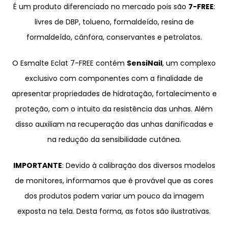
É um produto diferenciado no mercado pois são
7-FREE
:
livres de DBP, tolueno, formaldeído, resina de
formaldeído, cânfora, conservantes e petrolatos.
O Esmalte Eclat 7-FREE contém
SensiNail
, um complexo
exclusivo com componentes com a finalidade de
apresentar propriedades de hidratação, fortalecimento e
proteção, com o intuito da resistência das unhas. Além
disso auxiliam na recuperação das unhas danificadas e
na redução da sensibilidade cutânea.
IMPORTANTE
: Devido à calibração dos diversos modelos
de monitores, informamos que é provável que as cores
dos produtos podem variar um pouco da imagem
exposta na tela. Desta forma, as fotos são ilustrativas.