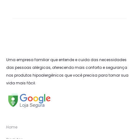
Uma empresa familiar que entende e cuida das necessidades
das pessoas alérgicas, oferecendo mais conforto e segurança
nos produtos hipoalergênicos que você precisa para tornar sua
vida mais fácil.
Home