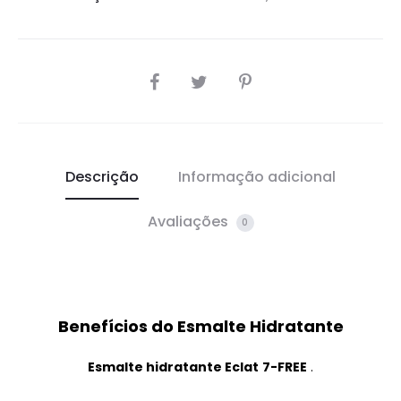
SHARE
Descrição
Informação adicional
Avaliações
0
Benefícios do Esmalte Hidratante
Esmalte hidratante
Eclat
7-FREE
.