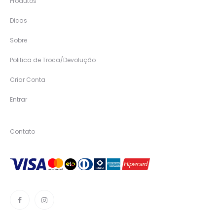
Produtos
Dicas
Sobre
Politica de Troca/Devolução
Criar Conta
Entrar
Contato