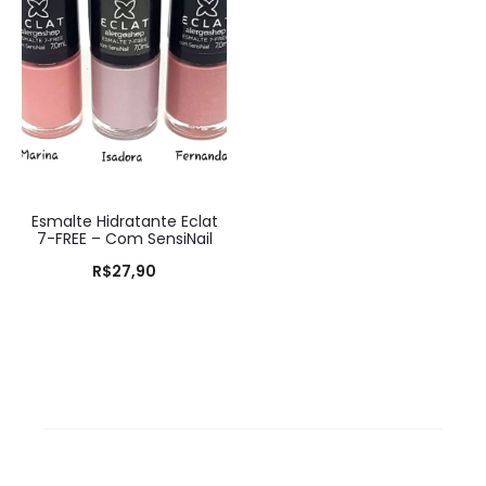
Esmalte Hidratante Eclat
7-FREE – Com SensiNail
R$
27,90