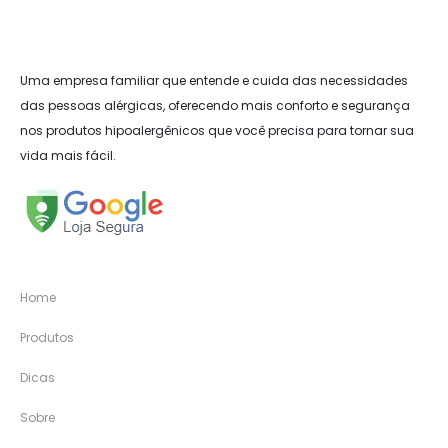
Uma empresa familiar que entende e cuida das necessidades
das pessoas alérgicas, oferecendo mais conforto e segurança
nos produtos hipoalergênicos que você precisa para tornar sua
vida mais fácil.
Home
Produtos
Dicas
Sobre