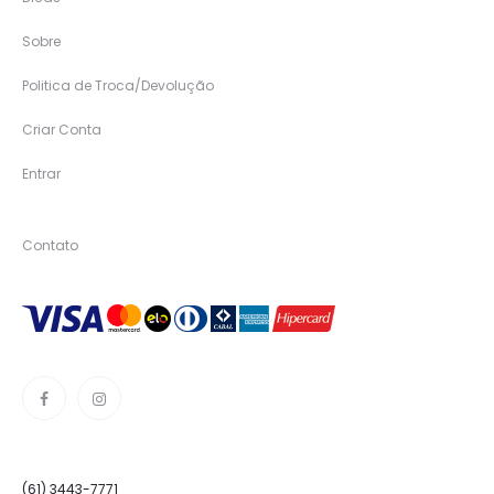
Sobre
Politica de Troca/Devolução
Criar Conta
Entrar
Contato
(61) 3443-7771