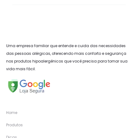
Uma empresa familiar que entende e cuida das necessidades
das pessoas alérgicas, oferecendo mais conforto e segurança
nos produtos hipoalergênicos que você precisa para tornar sua
vida mais fácil.
Home
Produtos
Dicas