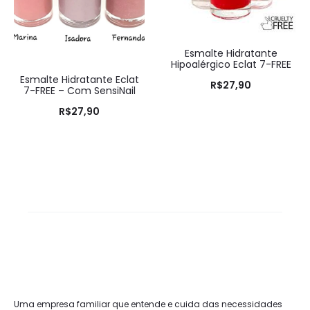
Esmalte Hidratante
Hipoalérgico Eclat 7-FREE
Esmalte Hidratante Eclat
R$
27,90
7-FREE – Com SensiNail
R$
27,90
Uma empresa familiar que entende e cuida das necessidades