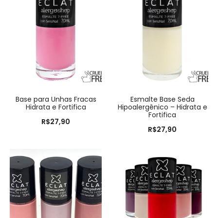
Base para Unhas Fracas
Esmalte Base Seda
Hidrata e Fortifica
Hipoalergênico – Hidrata e
Fortifica
R$
27,90
R$
27,90