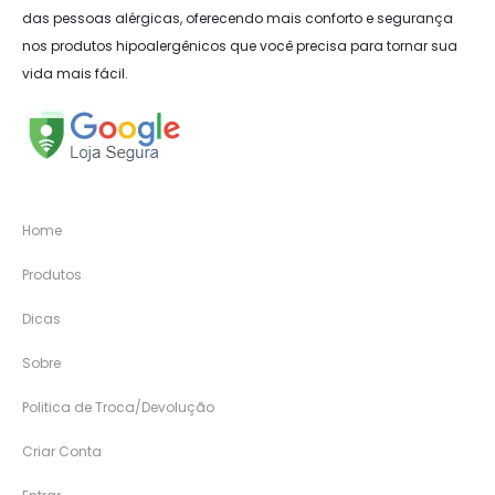
das pessoas alérgicas, oferecendo mais conforto e segurança
nos produtos hipoalergênicos que você precisa para tornar sua
vida mais fácil.
Home
Produtos
Dicas
Sobre
Politica de Troca/Devolução
Criar Conta