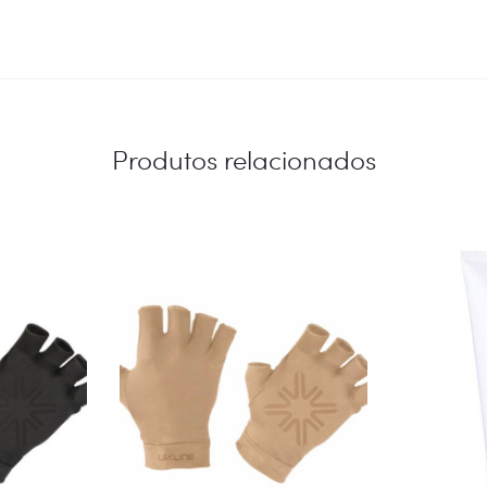
Produtos relacionados