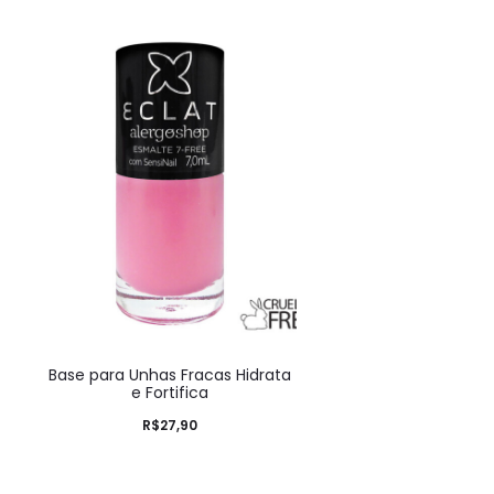
Base para Unhas Fracas Hidrata
e Fortifica
R$
27,90