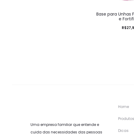
Base para Unhas F
e Fortif
R$
27,
Home
Produto
Uma empresa familiar que entende e
Dicas
cuida das necessidades das pessoas