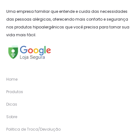
Uma empresa familiar que entende e cuida das necessidades
das pessoas alérgicas, oferecendo mais conforto e segurança
nos produtos hipoalergênicos que você precisa para tornar sua
vida mais fácil.
Home
Produtos
Dicas
Sobre
Politica de Troca/Devolução