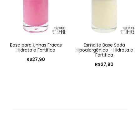
Base para Unhas Fracas
Esmalte Base Seda
Hidrata e Fortifica
Hipoalergênico – Hidrata e
Fortifica
R$
27,90
R$
27,90