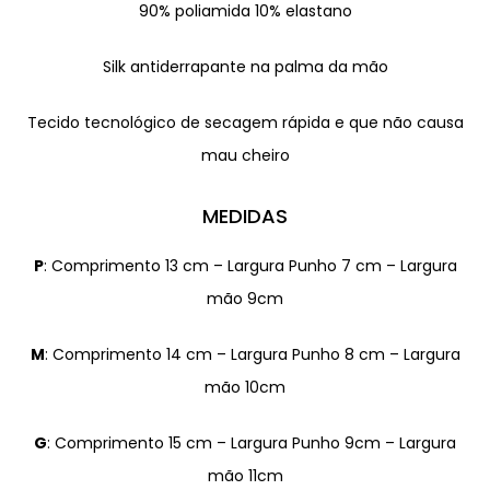
90% poliamida 10% elastano
Silk antiderrapante na palma da mão
Tecido tecnológico de secagem rápida e que não causa
mau cheiro
MEDIDAS
P
: Comprimento 13 cm – Largura Punho 7 cm – Largura
mão 9cm
M
: Comprimento 14 cm – Largura Punho 8 cm – Largura
mão 10cm
G
: Comprimento 15 cm – Largura Punho 9cm – Largura
mão 11cm