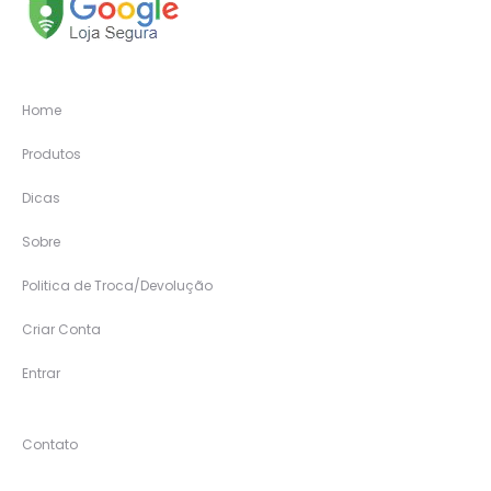
Home
Produtos
Dicas
Sobre
Politica de Troca/Devolução
Criar Conta
Entrar
Contato