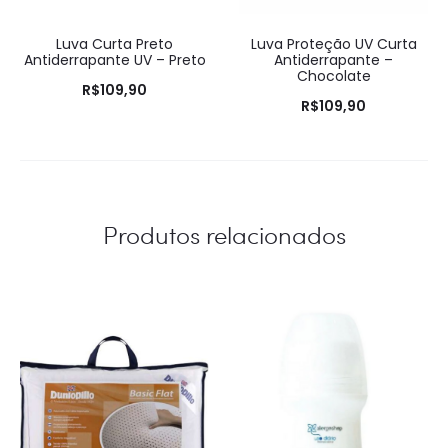
Luva Curta Preto
Luva Proteção UV Curta
Antiderrapante UV – Preto
Antiderrapante –
Chocolate
R$
109,90
R$
109,90
Produtos relacionados