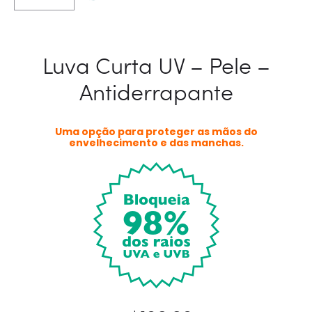
Luva Curta UV – Pele –
Antiderrapante
Uma opção para proteger as mãos do
envelhecimento e das manchas.