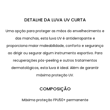
DETALHE DA LUVA UV CURTA
Uma opção para
proteger as mãos
do envelhecimento e
das manchas, esta luva UV é antiderrapante e
proporciona maior maleabilidade, conforto e segurança
ao dirigir ou segurar algum instrumento esportivo. Para
recuperações pós-peeling e outros tratamentos
dermatológicos, esta luva é ideal. Além de garantir
máxima proteção UV.
COMPOSIÇÃO
Máxima proteção FPU50+ permanente