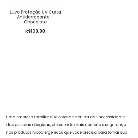
Luva Proteção UV Curta
Antiderrapante –
Chocolate
R$
109,90
Uma empresa familiar que entende e cuida das necessidades
das pessoas alérgicas, oferecendo mais conforto e segurança
nos produtos hipoalergênicos que você precisa para tornar sua