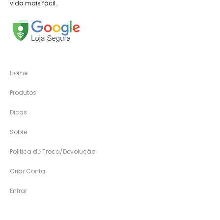
vida mais fácil.
Home
Produtos
Dicas
Sobre
Politica de Troca/Devolução
Criar Conta
Entrar