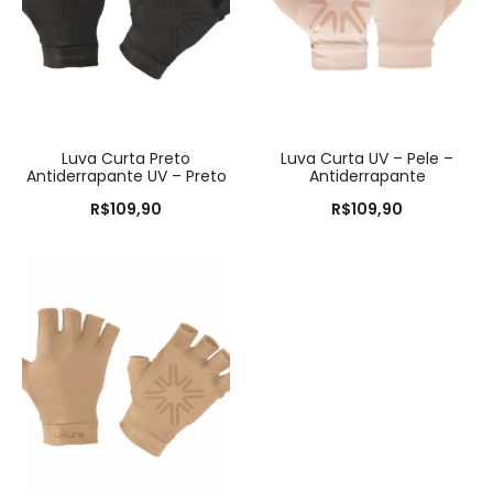
Luva Curta Preto
Luva Curta UV – Pele –
Antiderrapante UV – Preto
Antiderrapante
R$
109,90
R$
109,90