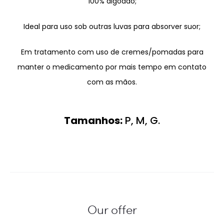
100% algodão;
Ideal para uso sob outras luvas para absorver suor;
Em tratamento com uso de cremes/pomadas para
manter o medicamento por mais tempo em contato
com as mãos.
Tamanhos:
P, M, G.
Our offer