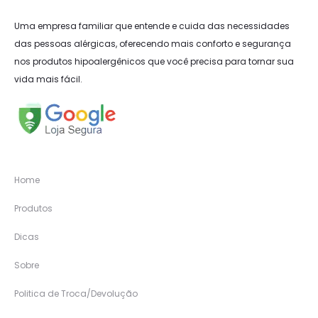
Uma empresa familiar que entende e cuida das necessidades
das pessoas alérgicas, oferecendo mais conforto e segurança
nos produtos hipoalergênicos que você precisa para tornar sua
vida mais fácil.
Home
Produtos
Dicas
Sobre
Politica de Troca/Devolução