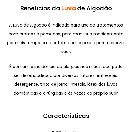
Benefícios da
Luva
de Algodão
A Luva de Algodão é indicada para uso de tratamentos
com cremes e pomadas, para manter o medicamento
por mais tempo em contato com a pele e para absorver
suor.
É comum a incidência de alergias nas mãos, que pode
ser desencadeada por diversos fatores, entre eles,
detergente, tinta de jornal, metais, látex das luvas
domésticas e cirúrgicas e ás vezes ao próprio suor.
Características