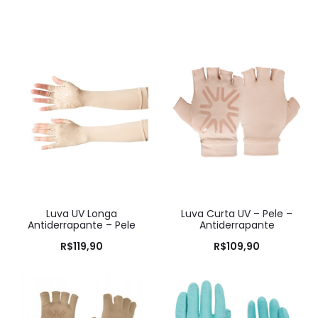
Luva UV Longa
Luva Curta UV – Pele –
Antiderrapante – Pele
Antiderrapante
R$
119,90
R$
109,90