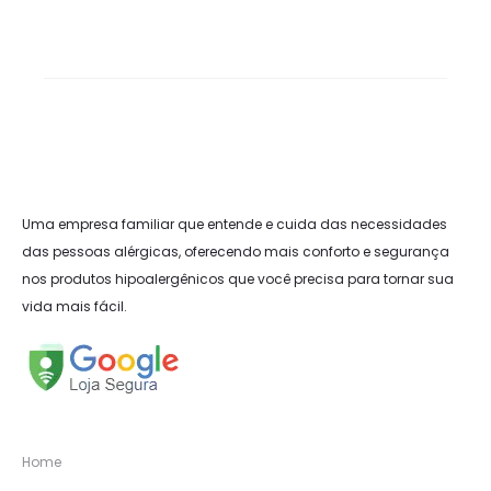
Uma empresa familiar que entende e cuida das necessidades
das pessoas alérgicas, oferecendo mais conforto e segurança
nos produtos hipoalergênicos que você precisa para tornar sua
vida mais fácil.
Home