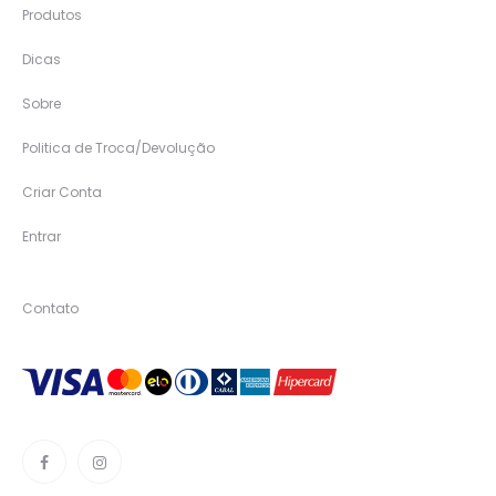
Produtos
Dicas
Sobre
Politica de Troca/Devolução
Criar Conta
Entrar
Contato