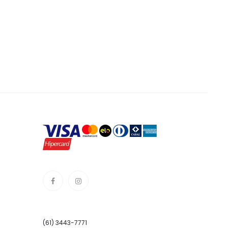
(61) 3443-7771