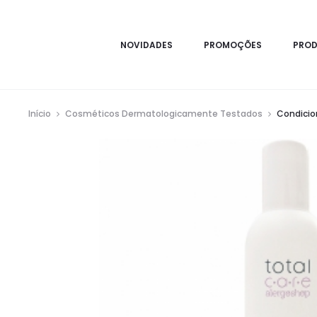
NOVIDADES
PROMOÇÕES
PRO
Início
Cosméticos Dermatologicamente Testados
Condicio