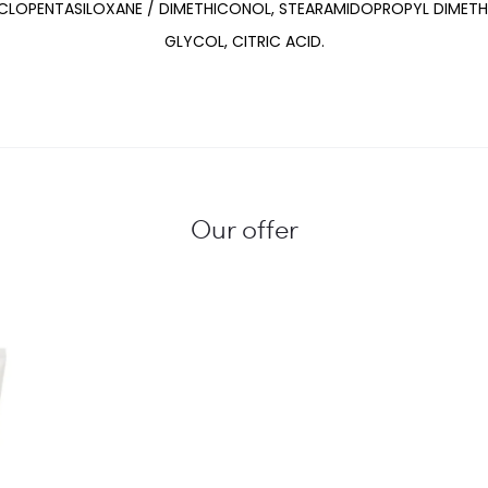
YCLOPENTASILOXANE / DIMETHICONOL, STEARAMIDOPROPYL DIMETH
GLYCOL, CITRIC ACID.
Our offer