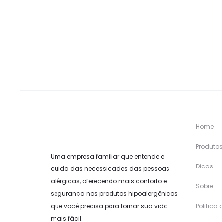
Home
Produto
Uma empresa familiar que entende e
Dicas
cuida das necessidades das pessoas
alérgicas, oferecendo mais conforto e
Sobre
segurança nos produtos hipoalergênicos
que você precisa para tornar sua vida
Politica
mais fácil.