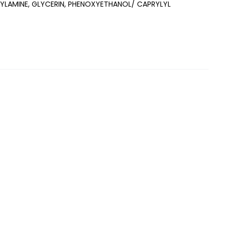
YLAMINE, GLYCERIN, PHENOXYETHANOL/ CAPRYLYL