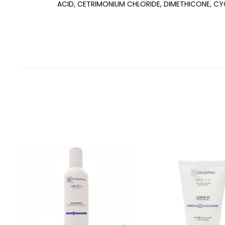
ACID, CETRIMONIUM CHLORIDE, DIMETHICONE, C