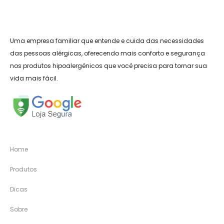
Uma empresa familiar que entende e cuida das necessidades
das pessoas alérgicas, oferecendo mais conforto e segurança
nos produtos hipoalergênicos que você precisa para tornar sua
vida mais fácil.
Home
Produtos
Dicas
Sobre