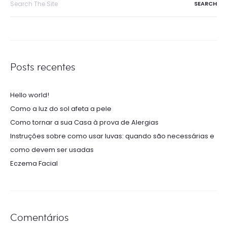
for:
Posts recentes
Hello world!
Como a luz do sol afeta a pele
Como tornar a sua Casa à prova de Alergias
Instruções sobre como usar luvas: quando são necessárias e
como devem ser usadas
Eczema Facial
Comentários