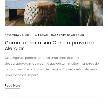
novembro 24, 2020
ALERGIAS
CASA LIVRE DE ALERGIAS
Como tornar a sua Casa à prova de
Alergias
Os alérgenos podem tornar os ambientes internos
desagradáveis, mas o bom é que existem muitas maneiras de
tornar a sua casa à prova de alergias.Comece estabelecendo
uma rotina de limpeza…
Read More
Search