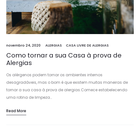
novembro 24, 2020
ALERGIAS
CASA LIVRE DE ALERGIAS
Como tornar a sua Casa à prova de
Alergias
Os alérgenos podem tornar os ambientes internos
desagradáveis, mas o bom é que existem muitas maneiras de
tornar a sua casa à prova de alergias.Comece estabelecendo
uma rotina de limpeza…
Read More
Search