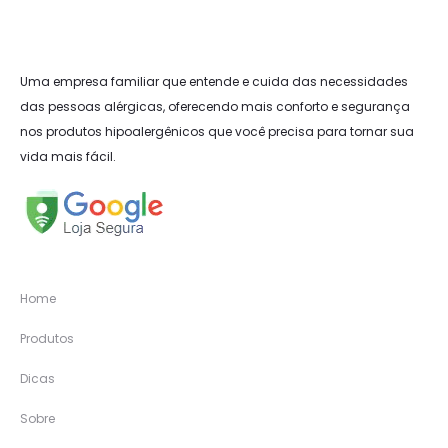
Uma empresa familiar que entende e cuida das necessidades
das pessoas alérgicas, oferecendo mais conforto e segurança
nos produtos hipoalergênicos que você precisa para tornar sua
vida mais fácil.
Home
Produtos
Dicas
Sobre