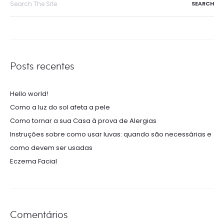
for:
Posts recentes
Hello world!
Como a luz do sol afeta a pele
Como tornar a sua Casa à prova de Alergias
Instruções sobre como usar luvas: quando são necessárias e
como devem ser usadas
Eczema Facial
Comentários