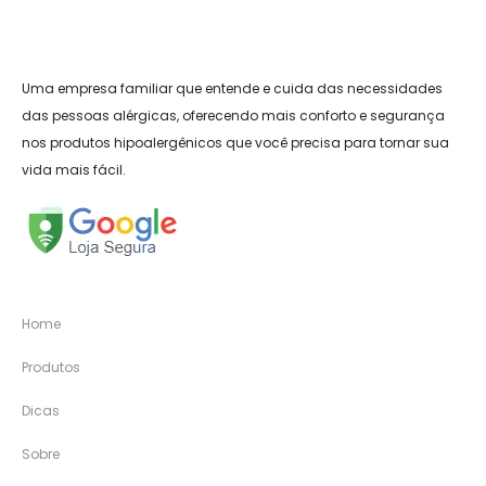
Uma empresa familiar que entende e cuida das necessidades
das pessoas alérgicas, oferecendo mais conforto e segurança
nos produtos hipoalergênicos que você precisa para tornar sua
vida mais fácil.
Home
Produtos
Dicas
Sobre