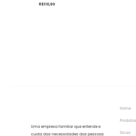
R$
110,90
Home
Produto
Uma empresa familiar que entende e
Dicas
cuida das necessidades das pessoas