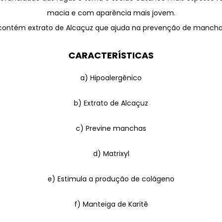
macia e com aparência mais jovem.
contém extrato de Alcaçuz que ajuda na prevenção de manchas
CARACTERÍSTICAS
a) Hipoalergênico
b) Extrato de Alcaçuz
c) Previne manchas
d) Matrixyl
e) Estimula a produção de colágeno
f) Manteiga de Karitê