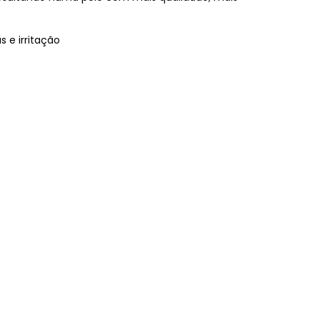
 e irritação