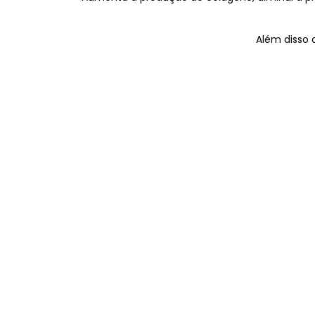
Além disso 