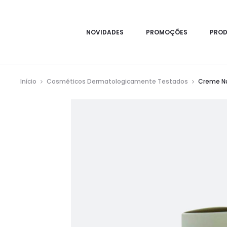
NOVIDADES
PROMOÇÕES
PRO
Início
Cosméticos Dermatologicamente Testados
Creme Nut