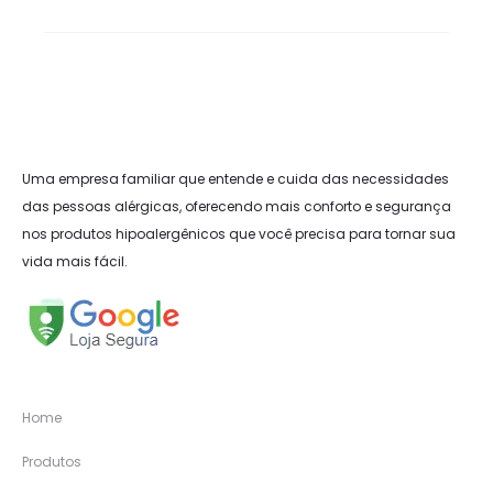
Uma empresa familiar que entende e cuida das necessidades
das pessoas alérgicas, oferecendo mais conforto e segurança
nos produtos hipoalergênicos que você precisa para tornar sua
vida mais fácil.
Home
Produtos