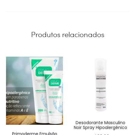
de 5
Produtos relacionados
Desodorante Masculino
Noir Spray Hipoalergênico
Primoderme Emulsão