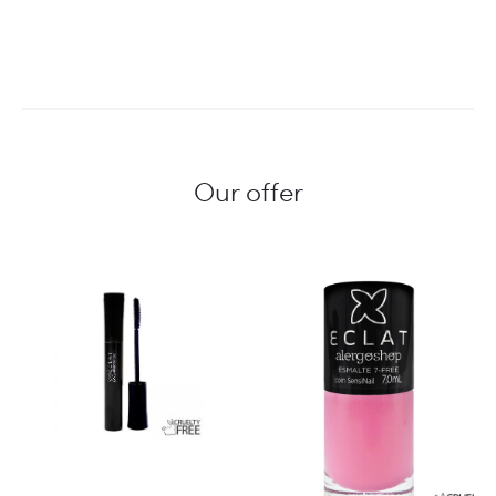
Our offer