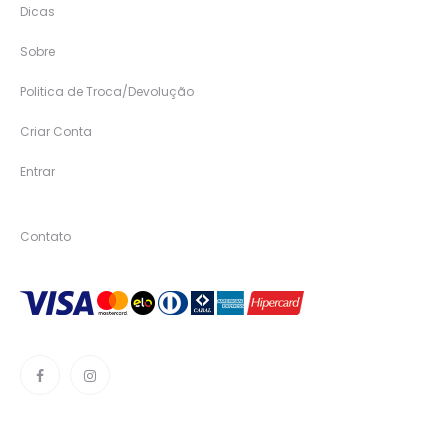
Dicas
Sobre
Politica de Troca/Devolução
Criar Conta
Entrar
Contato