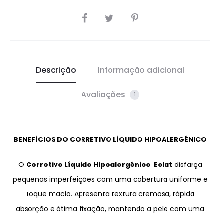
SHARE
Descrição
Informação adicional
Avaliações
1
BENEFÍCIOS DO CORRETIVO LÍQUIDO HIPOALERGÊNICO
O
Corretivo Líquido Hipoalergênico Eclat
disfarça
pequenas imperfeições com uma cobertura uniforme e
toque macio. Apresenta textura cremosa, rápida
absorção e ótima fixação, mantendo a
pele
com uma