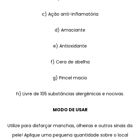
c) Ação anti-inflamatória
d) Amaciante
e) Antioxidante
f) Cera de abelha
g) Pincel macio
h) Livre de 105 substâncias alergênicas e nocivas.
MODO DE USAR
Utilize para disfarçar manchas, olheiras e outros sinais da
pele! Aplique uma pequena quantidade sobre o local