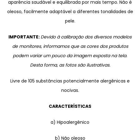
aparência saudável e equilibrada por mais tempo. Não é
oleoso, facilmente adaptável a diferentes tonalidades de
pele.
IMPORTANTE:
Devido à calibração dos diversos modelos
de monitores, informamos que as cores dos produtos
podem variar um pouco da imagem exposta na tela.
Desta forma, as fotos são ilustrativas.
Livre de 105 substâncias potencialmente alergênicas e
nocivas.
CARACTERÍSTICAS
a) Hipoalergênico
b) Não oleoso