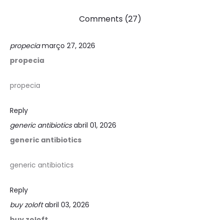
Comments (27)
propecia
março 27, 2026
propecia
propecia
Reply
generic antibiotics
abril 01, 2026
generic antibiotics
generic antibiotics
Reply
buy zoloft
abril 03, 2026
buy zoloft