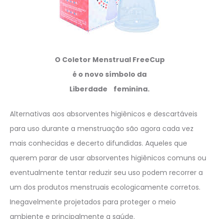
O Coletor Menstrual FreeCup
é o novo símbolo da
Liberdade feminina.
Alternativas aos absorventes higiênicos e descartáveis
para uso durante a menstruação são agora cada vez
mais conhecidas e decerto difundidas. Aqueles que
querem parar de usar absorventes higiênicos comuns ou
eventualmente tentar reduzir seu uso podem recorrer a
um dos produtos menstruais ecologicamente corretos.
Inegavelmente projetados para proteger o meio
ambiente e principalmente a saúde.