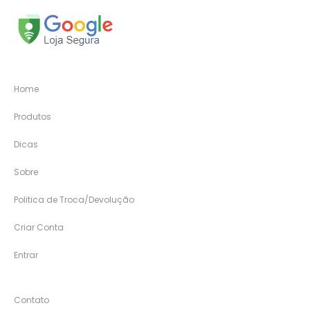
Home
Produtos
Dicas
Sobre
Politica de Troca/Devolução
Criar Conta
Entrar
Contato