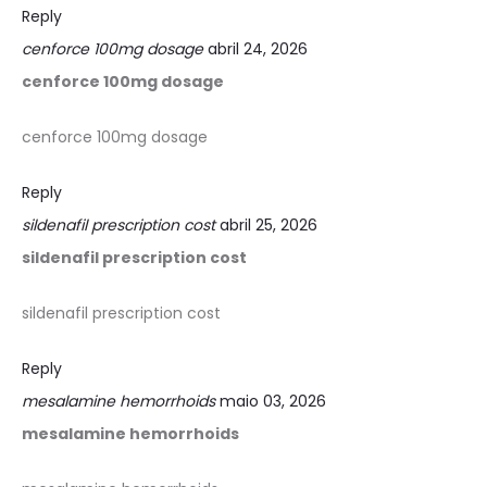
Reply
cenforce 100mg dosage
abril 24, 2026
cenforce 100mg dosage
cenforce 100mg dosage
Reply
sildenafil prescription cost
abril 25, 2026
sildenafil prescription cost
sildenafil prescription cost
Reply
mesalamine hemorrhoids
maio 03, 2026
mesalamine hemorrhoids