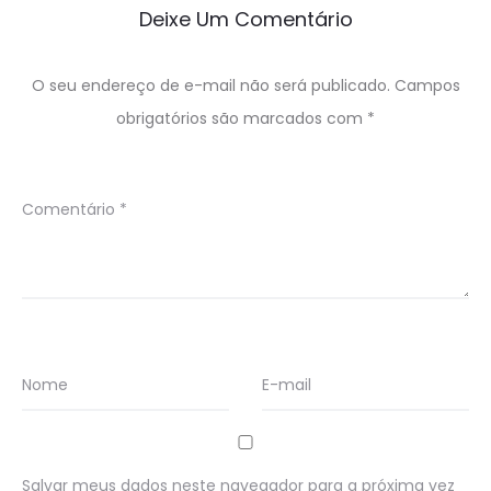
Deixe Um Comentário
O seu endereço de e-mail não será publicado.
Campos
obrigatórios são marcados com
*
Comentário
*
Nome
E-mail
Salvar meus dados neste navegador para a próxima vez