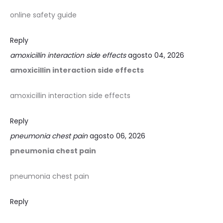
online safety guide
Reply
amoxicillin interaction side effects
agosto 04, 2026
amoxicillin interaction side effects
amoxicillin interaction side effects
Reply
pneumonia chest pain
agosto 06, 2026
pneumonia chest pain
pneumonia chest pain
Reply