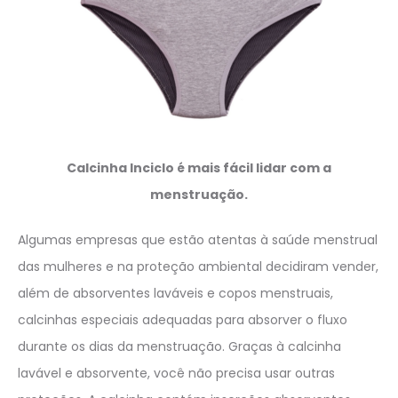
Calcinha Inciclo é mais fácil lidar com a
menstruação.
Algumas empresas que estão atentas à saúde menstrual
das mulheres e na proteção ambiental decidiram vender,
além de absorventes laváveis e copos menstruais,
calcinhas especiais adequadas para absorver o fluxo
durante os dias da menstruação. Graças à calcinha
lavável e absorvente, você não precisa usar outras