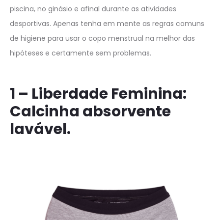
piscina, no ginásio e afinal durante as atividades
desportivas. Apenas tenha em mente as regras comuns
de higiene para usar o copo menstrual na melhor das
hipóteses e certamente sem problemas.
1 – Liberdade Feminina:
Calcinha absorvente
lavável.