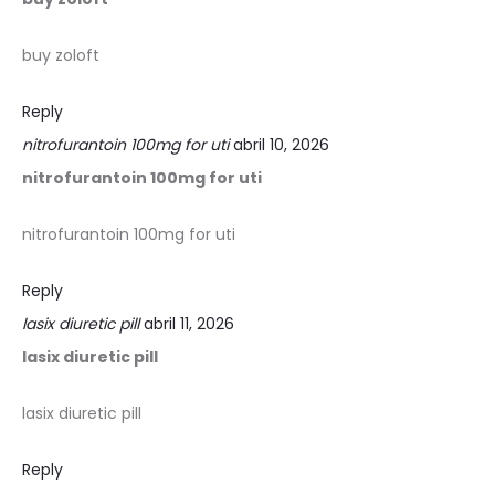
buy zoloft
Reply
nitrofurantoin 100mg for uti
abril 10, 2026
nitrofurantoin 100mg for uti
nitrofurantoin 100mg for uti
Reply
lasix diuretic pill
abril 11, 2026
lasix diuretic pill
lasix diuretic pill
Reply