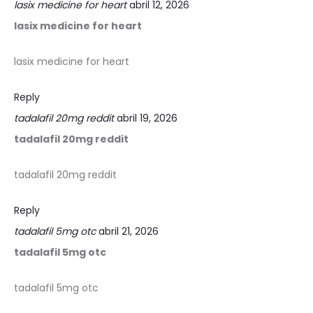
lasix medicine for heart
abril 12, 2026
lasix medicine for heart
lasix medicine for heart
Reply
tadalafil 20mg reddit
abril 19, 2026
tadalafil 20mg reddit
tadalafil 20mg reddit
Reply
tadalafil 5mg otc
abril 21, 2026
tadalafil 5mg otc
tadalafil 5mg otc