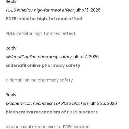
Reply
PDE5 inhibitor high‑fat meal effect
julho 15, 2026
PDE5 inhibitor high‑fat meal effect
PDE5 inhibitor high‑fat meal effect
Reply
sildenafil online pharmacy safety
julho 17, 2026
sildenafil online pharmacy safety
sildenafil online pharmacy safety
Reply
biochemical mechanism of PDE5 blockers
julho 26, 2026
biochemical mechanism of PDE5 blockers
biochemical mechanism of PDE5 blockers