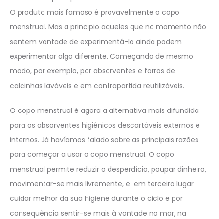
O produto mais famoso é provavelmente o copo
menstrual. Mas a principio aqueles que no momento não
sentem vontade de experimentá-lo ainda podem
experimentar algo diferente. Começando de mesmo
modo, por exemplo, por absorventes e forros de
calcinhas laváveis e em contrapartida reutilizáveis.
O copo menstrual é agora a alternativa mais difundida
para os absorventes higiênicos descartáveis externos e
internos. Já havíamos falado sobre as principais razões
para começar a usar o copo menstrual. O copo
menstrual permite reduzir o desperdício, poupar dinheiro,
movimentar-se mais livremente, e em terceiro lugar
cuidar melhor da sua higiene durante o ciclo e por
consequência sentir-se mais à vontade no mar, na