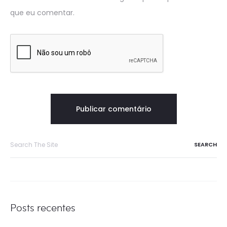
que eu comentar.
Search
for:
Posts recentes