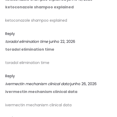
ketoconazole shampoo explained
ketoconazole shampoo explained
Reply
toradol elimination time
junho 22, 2026
toradol elimination time
toradol elimination time
Reply
ivermectin mechanism clinical data
junho 26, 2026
ivermectin mechanism clinical data
ivermectin mechanism clinical data