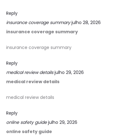
Reply
insurance coverage summary
julho 28, 2026
insurance coverage summary
insurance coverage summary
Reply
medical review details
julho 29, 2026
medical review details
medical review details
Reply
online safety guide
julho 29, 2026
online safety guide