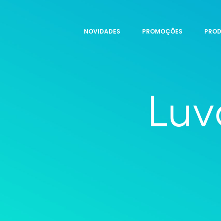
NOVIDADES
PROMOÇÕES
PRO
Luv