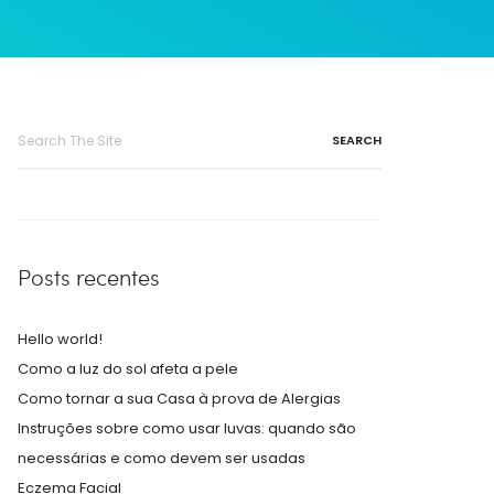
Search
for:
Posts recentes
Hello world!
Como a luz do sol afeta a pele
Como tornar a sua Casa à prova de Alergias
Instruções sobre como usar luvas: quando são
necessárias e como devem ser usadas
Eczema Facial