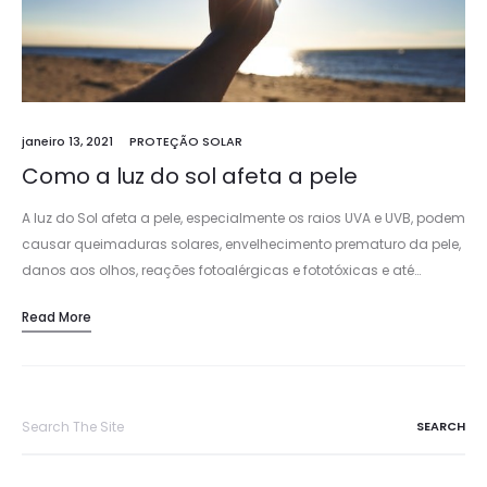
janeiro 13, 2021
PROTEÇÃO SOLAR
Como a luz do sol afeta a pele
A luz do Sol afeta a pele, especialmente os raios UVA e UVB, podem
causar queimaduras solares, envelhecimento prematuro da pele,
danos aos olhos, reações fotoalérgicas e fototóxicas e até…
Read More
Search
for: