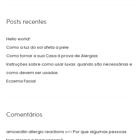
Posts recentes
Hello world!
Como a luz do sol afeta a pele
Como tornar a sua Casa à prova de Alergias
Instruções sobre como usar luvas: quando são necessárias e
como devem ser usadas
Eczema Facial
Comentários
amoxicillin allergic reactions
em
Por que algumas pessoas