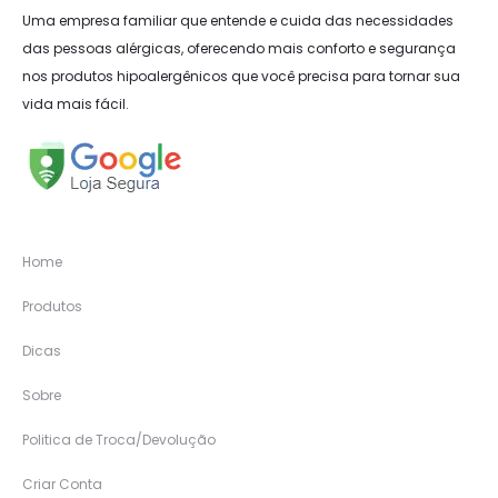
Uma empresa familiar que entende e cuida das necessidades
das pessoas alérgicas, oferecendo mais conforto e segurança
nos produtos hipoalergênicos que você precisa para tornar sua
vida mais fácil.
Home
Produtos
Dicas
Sobre
Politica de Troca/Devolução
Criar Conta