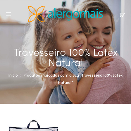
Travesseiro 100% Latex
Natural
Início
Produtos marcados com a tag “Travesseiro 100% Latex
Natural”