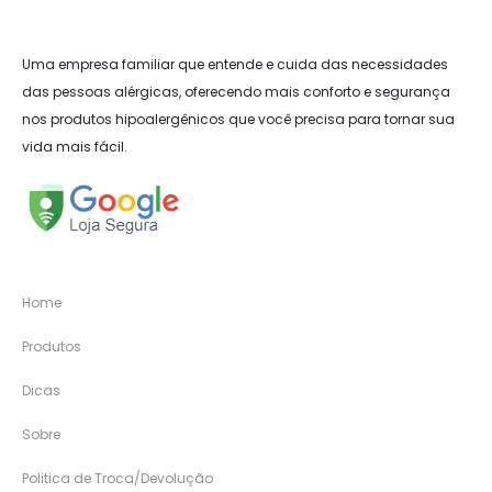
Uma empresa familiar que entende e cuida das necessidades
das pessoas alérgicas, oferecendo mais conforto e segurança
nos produtos hipoalergênicos que você precisa para tornar sua
vida mais fácil.
Home
Produtos
Dicas
Sobre
Politica de Troca/Devolução