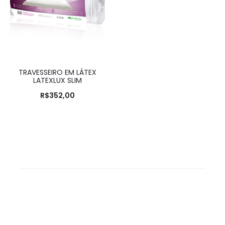
TRAVESSEIRO EM LÁTEX
LATEXLUX SLIM
R$
352,00