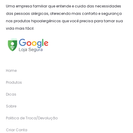
Uma empresa familiar que entende e cuida das necessidades
das pessoas alérgicas, oferecendo mais conforto e segurança
nos produtos hipoalergênicos que você precisa para tornar sua
vida mais fácil.
Home
Produtos
Dicas
Sobre
Politica de Troca/Devolução
Criar Conta