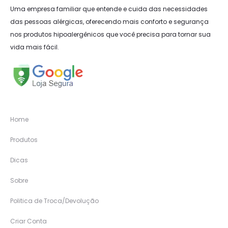
Uma empresa familiar que entende e cuida das necessidades
das pessoas alérgicas, oferecendo mais conforto e segurança
nos produtos hipoalergênicos que você precisa para tornar sua
vida mais fácil.
Home
Produtos
Dicas
Sobre
Politica de Troca/Devolução
Criar Conta