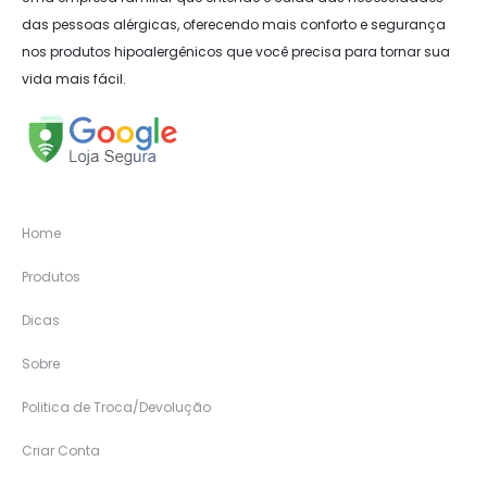
das pessoas alérgicas, oferecendo mais conforto e segurança
nos produtos hipoalergênicos que você precisa para tornar sua
vida mais fácil.
Home
Produtos
Dicas
Sobre
Politica de Troca/Devolução
Criar Conta