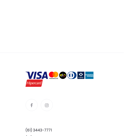
(61) 3443-7771