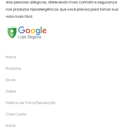
das pessoas alérgicas, oferecendo mais conforto e segurança
nos produtos hipoalergênicos que você precisa para tornar sua
vida mais fácil.
Home
Produtos
Dicas
Sobre
Politica de Troca/Devolução
Criar Conta
Entrar