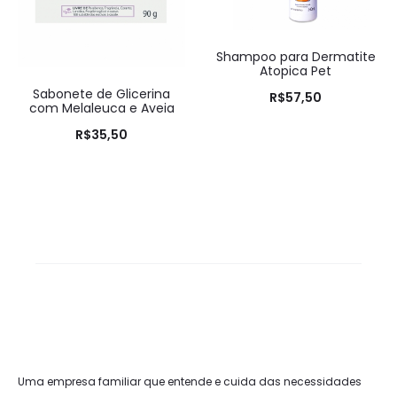
Shampoo para Dermatite
Atopica Pet
Sabonete de Glicerina
R$
57,50
com Melaleuca e Aveia
R$
35,50
Uma empresa familiar que entende e cuida das necessidades