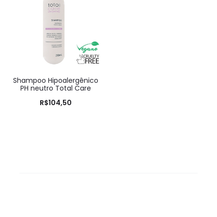
Shampoo Hipoalergênico
PH neutro Total Care
R$
104,50