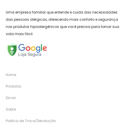
Uma empresa familiar que entende e cuida das necessidades
das pessoas alérgicas, oferecendo mais conforto e segurança
nos produtos hipoalergênicos que você precisa para tornar sua
vida mais fácil.
Home
Produtos
Dicas
Sobre
Politica de Troca/Devolução