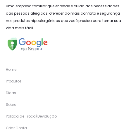
Uma empresa familiar que entende e cuida das necessidades
das pessoas alérgicas, oferecendo mais conforto e segurança
nos produtos hipoalergênicos que você precisa para tornar sua
vida mais fácil.
Home
Produtos
Dicas
Sobre
Politica de Troca/Devolução
Criar Conta