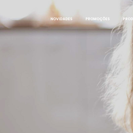
NOVIDADES
PROMOÇÕES
PRO