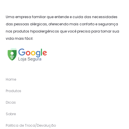
Uma empresa familiar que entende e cuida das necessidades
das pessoas alérgicas, oferecendo mais conforto e segurança
nos produtos hipoalergênicos que você precisa para tornar sua
vida mais fácil.
Home
Produtos
Dicas
Sobre
Politica de Troca/Devolução