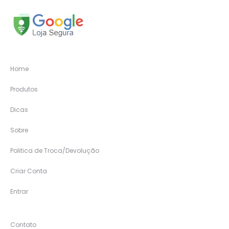
Home
Produtos
Dicas
Sobre
Politica de Troca/Devolução
Criar Conta
Entrar
Contato