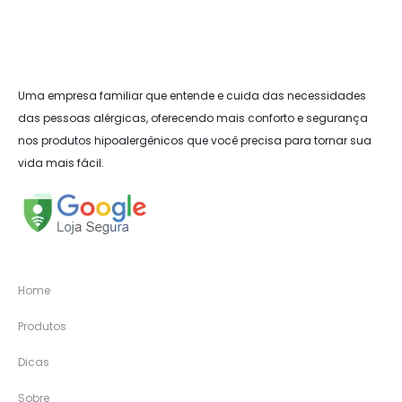
Uma empresa familiar que entende e cuida das necessidades
das pessoas alérgicas, oferecendo mais conforto e segurança
nos produtos hipoalergênicos que você precisa para tornar sua
vida mais fácil.
Home
Produtos
Dicas
Sobre