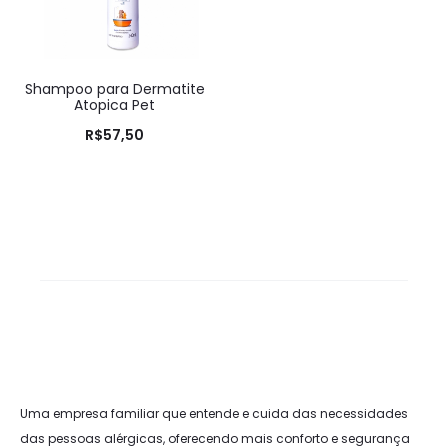
Shampoo para Dermatite
Atopica Pet
R$
57,50
Uma empresa familiar que entende e cuida das necessidades
das pessoas alérgicas, oferecendo mais conforto e segurança