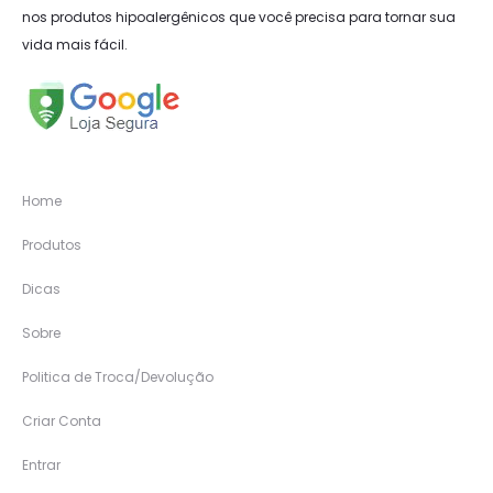
nos produtos hipoalergênicos que você precisa para tornar sua
vida mais fácil.
Home
Produtos
Dicas
Sobre
Politica de Troca/Devolução
Criar Conta
Entrar