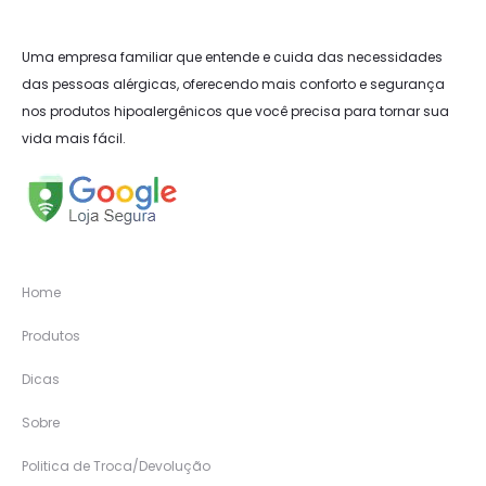
Uma empresa familiar que entende e cuida das necessidades
das pessoas alérgicas, oferecendo mais conforto e segurança
nos produtos hipoalergênicos que você precisa para tornar sua
vida mais fácil.
Home
Produtos
Dicas
Sobre
Politica de Troca/Devolução