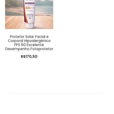
Protetor Solar Facial e
Corporal Hipoalergênico
FPS 60 Excelente
Desempenho Fotoprotetor
R$
170,50