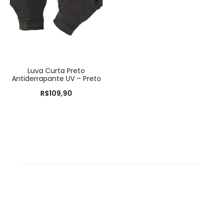
Luva Curta Preto
Antiderrapante UV – Preto
R$
109,90