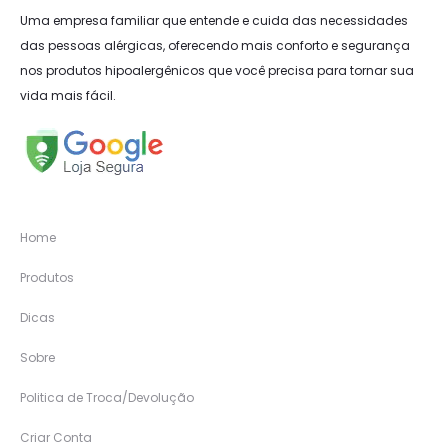
Uma empresa familiar que entende e cuida das necessidades
das pessoas alérgicas, oferecendo mais conforto e segurança
nos produtos hipoalergênicos que você precisa para tornar sua
vida mais fácil.
Home
Produtos
Dicas
Sobre
Politica de Troca/Devolução
Criar Conta