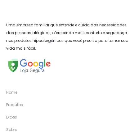
Uma empresa familiar que entende e cuida das necessidades
das pessoas alérgicas, oferecendo mais conforto e segurança
nos produtos hipoalergênicos que você precisa para tornar sua
vida mais fácil.
Home
Produtos
Dicas
Sobre