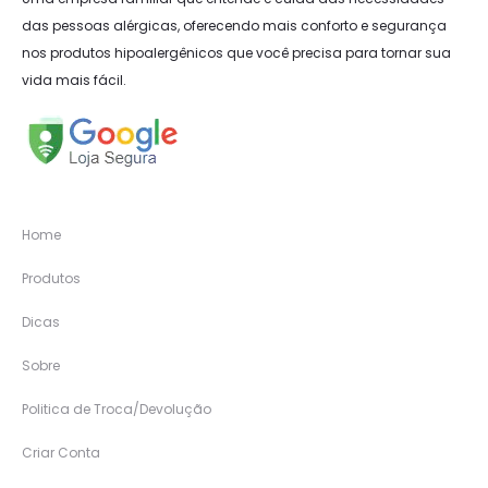
das pessoas alérgicas, oferecendo mais conforto e segurança
nos produtos hipoalergênicos que você precisa para tornar sua
vida mais fácil.
Home
Produtos
Dicas
Sobre
Politica de Troca/Devolução
Criar Conta