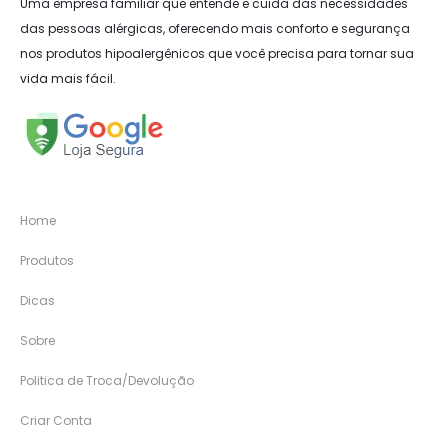
Uma empresa familiar que entende e cuida das necessidades
das pessoas alérgicas, oferecendo mais conforto e segurança
nos produtos hipoalergênicos que você precisa para tornar sua
vida mais fácil.
Home
Produtos
Dicas
Sobre
Politica de Troca/Devolução
Criar Conta