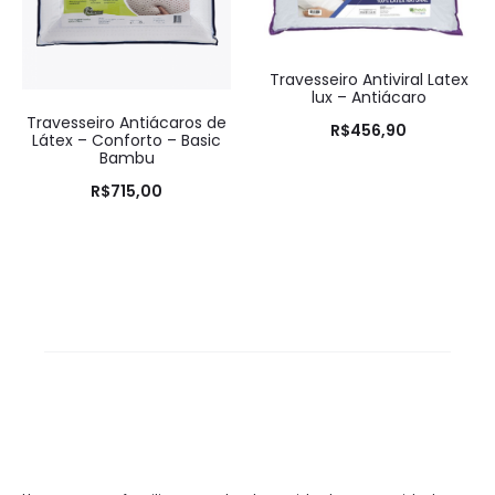
Travesseiro Antiviral Latex
lux – Antiácaro
Travesseiro Antiácaros de
R$
456,90
Látex – Conforto – Basic
Bambu
R$
715,00