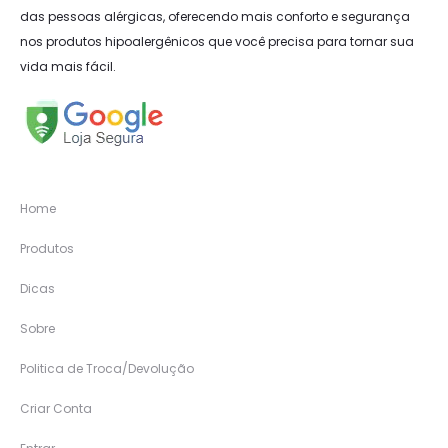
das pessoas alérgicas, oferecendo mais conforto e segurança
nos produtos hipoalergênicos que você precisa para tornar sua
vida mais fácil.
Home
Produtos
Dicas
Sobre
Politica de Troca/Devolução
Criar Conta