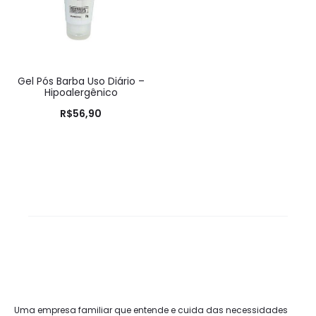
Gel Pós Barba Uso Diário –
Hipoalergênico
R$
56,90
Uma empresa familiar que entende e cuida das necessidades