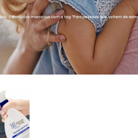
ício
Produtos marcados com a tag “Para pessoas que sofrem de asm