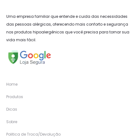
Uma empresa familiar que entende e cuida das necessidades
das pessoas alérgicas, oferecendo mais conforto e segurança
nos produtos hipoalergênicos que você precisa para tornar sua
vida mais fácil.
Home
Produtos
Dicas
Sobre
Politica de Troca/Devolução