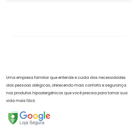
Uma empresa familiar que entende e cuida das necessidades
das pessoas alérgicas, oferecendo mais conforto e segurança
nos produtos hipoalergênicos que você precisa para tornar sua
vida mais fácil.