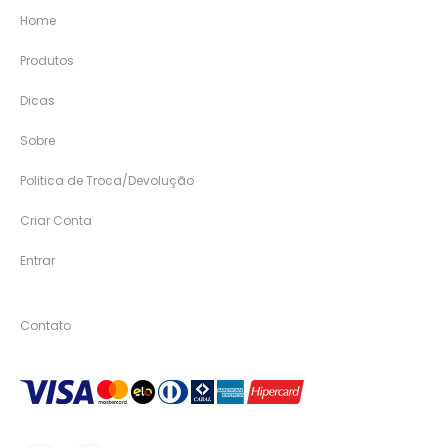
Home
Produtos
Dicas
Sobre
Politica de Troca/Devolução
Criar Conta
Entrar
Contato