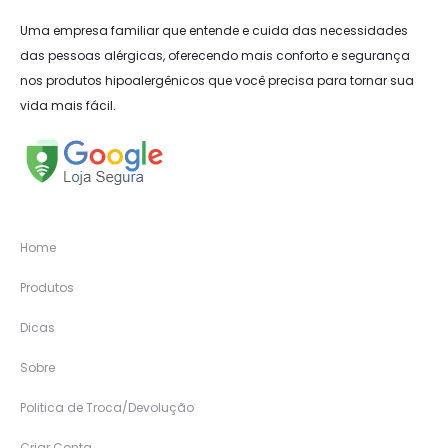
Uma empresa familiar que entende e cuida das necessidades
das pessoas alérgicas, oferecendo mais conforto e segurança
nos produtos hipoalergênicos que você precisa para tornar sua
vida mais fácil.
Home
Produtos
Dicas
Sobre
Politica de Troca/Devolução
Criar Conta