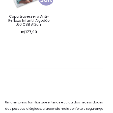
Capa travesseiro Anti-
Refluxo Infantil Algodão
L60 C88 A12cm
R$
177,90
Uma empresa familiar que entende e cuida das necessidades
das pessoas alérgicas, oferecendo mais conforto e segurança