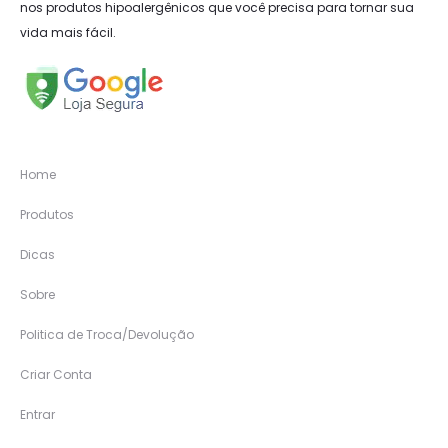
nos produtos hipoalergênicos que você precisa para tornar sua
vida mais fácil.
Home
Produtos
Dicas
Sobre
Politica de Troca/Devolução
Criar Conta
Entrar