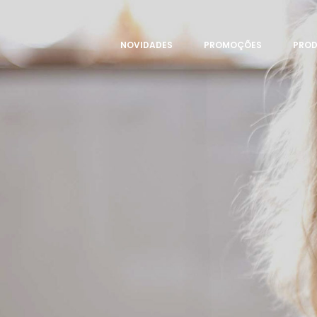
NOVIDADES
PROMOÇÕES
PRO