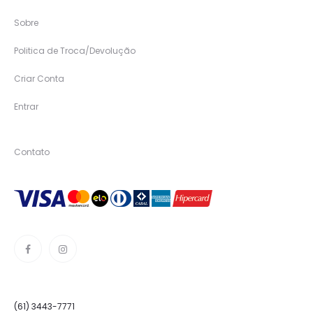
Sobre
Politica de Troca/Devolução
Criar Conta
Entrar
Contato
(61) 3443-7771