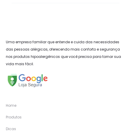
Uma empresa familiar que entende e cuida das necessidades
das pessoas alérgicas, oferecendo mais conforto e segurança
nos produtos hipoalergênicos que você precisa para tornar sua
vida mais fácil.
Home
Produtos
Dicas