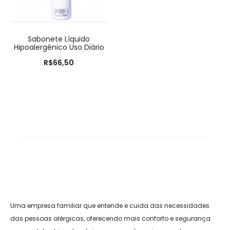
Sabonete Líquido
Hipoalergênico Uso Diário
R$
66,50
Uma empresa familiar que entende e cuida das necessidades
das pessoas alérgicas, oferecendo mais conforto e segurança