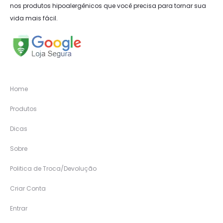
nos produtos hipoalergênicos que você precisa para tornar sua
vida mais fácil.
Home
Produtos
Dicas
Sobre
Politica de Troca/Devolução
Criar Conta
Entrar