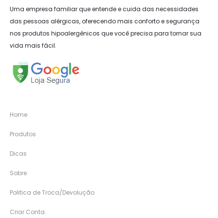
Uma empresa familiar que entende e cuida das necessidades
das pessoas alérgicas, oferecendo mais conforto e segurança
nos produtos hipoalergênicos que você precisa para tornar sua
vida mais fácil.
Home
Produtos
Dicas
Sobre
Politica de Troca/Devolução
Criar Conta