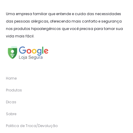
Uma empresa familiar que entende e cuida das necessidades
das pessoas alérgicas, oferecendo mais conforto e segurança
nos produtos hipoalergênicos que você precisa para tornar sua
vida mais fácil.
Home
Produtos
Dicas
Sobre
Politica de Troca/Devolução